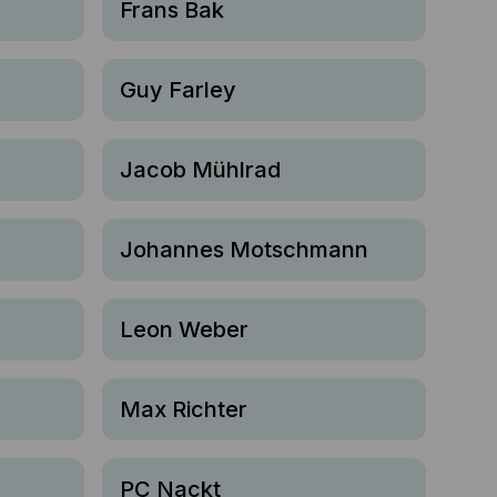
Frans Bak
Guy Farley
Jacob Mühlrad
Johannes Motschmann
Leon Weber
Max Richter
PC Nackt