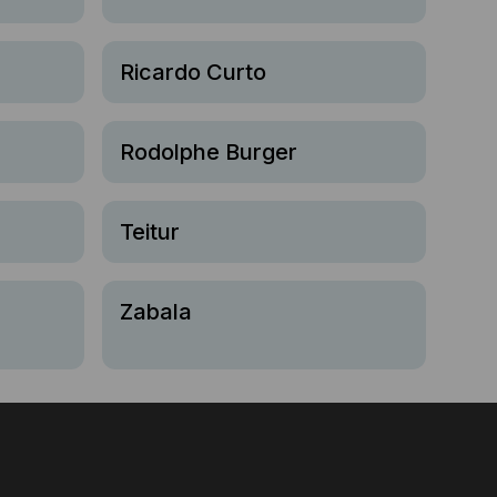
Ricardo Curto
Rodolphe Burger
Teitur
Zabala