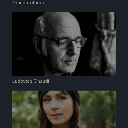
Grandbrothers
Ludovico Einaudi