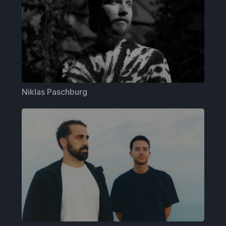
Niklas Paschburg