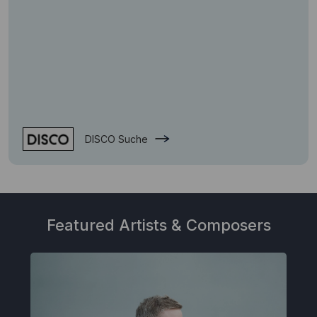
DISCO Suche
Featured Artists & Composers