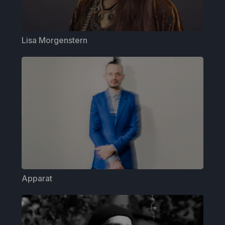
Lisa Morgenstern
Apparat