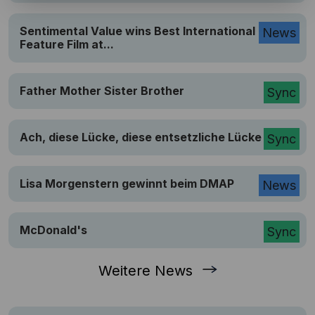
Sentimental Value wins Best International
News
Feature Film at...
Father Mother Sister Brother
Sync
Ach, diese Lücke, diese entsetzliche Lücke
Sync
Lisa Morgenstern gewinnt beim DMAP
News
McDonald's
Sync
Weitere News