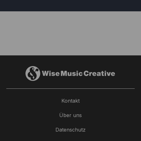
Kontakt
Über uns
Datenschutz