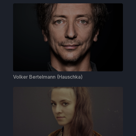
Volker Bertelmann (Hauschka)