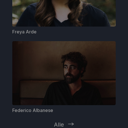
Freya Arde
Federico Albanese
Alle