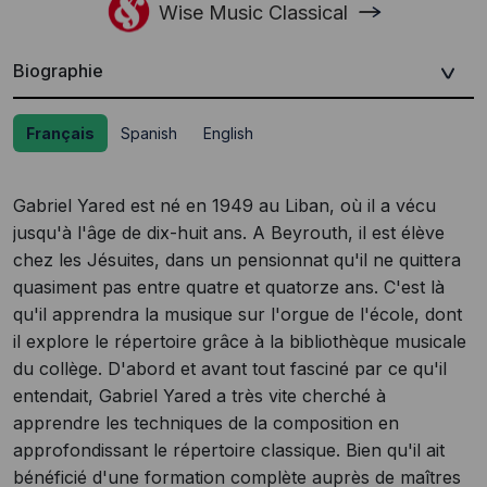
Wise Music Classical
Biographie
Français
Spanish
English
Gabriel Yared est né en 1949 au Liban, où il a vécu
jusqu'à l'âge de dix-huit ans. A Beyrouth, il est élève
chez les Jésuites, dans un pensionnat qu'il ne quittera
quasiment pas entre quatre et quatorze ans. C'est là
qu'il apprendra la musique sur l'orgue de l'école, dont
il explore le répertoire grâce à la bibliothèque musicale
du collège. D'abord et avant tout fasciné par ce qu'il
entendait, Gabriel Yared a très vite cherché à
apprendre les techniques de la composition en
approfondissant le répertoire classique. Bien qu'il ait
bénéficié d'une formation complète auprès de maîtres