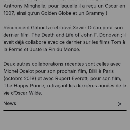
Anthony Minghella, pour laquelle il a reçu un Oscar en
1997, ainsi qu’un Golden Globe et un Grammy !
Récemment Gabriel a retrouvé Xavier Dolan pour son
dernier film, The Death and Life of John F. Donovan ; il
avait déjà collaboré avec ce dernier sur les films Tom à
la Ferme et Juste la Fin du Monde.
Deux autres collaborations récentes sont celles avec
Michel Ocelot pour son prochain film, Dilili à Paris
(octobre 2018) et avec Rupert Everett, pour son film,
The Happy Prince, retraçant les dernières années de la
vie d’Oscar Wilde.
News