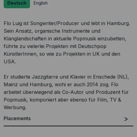
Deutsch
English
Flo Luig ist Songwriter/Producer und lebt in Hamburg.
Sein Ansatz, organische Instrumente und
Klanglandschaften in aktuelle Popmusik einzubetten,
führte zu vielerlei Projekten mit Deutschpop
KünstlerInnen, so wie zu Projekten in UK und den
USA.
Er studierte Jazzgitarre und Klavier in Enschede (NL),
Mainz und Hamburg, wohi er auch 2014 zog. Flo
arbeitet überwiegend als Co-Autor und Produzent für
Popmusik, komponiert aber ebenso für Film, TV &
Werbung.
Placements