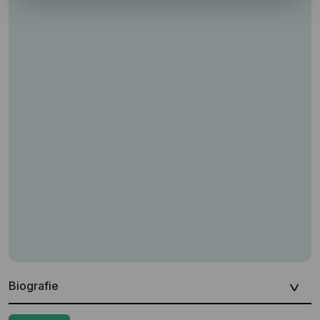
Biografie