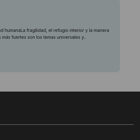
d humanaLa fragilidad, el refugio interior y la manera
ás fuertes son los temas universales y...