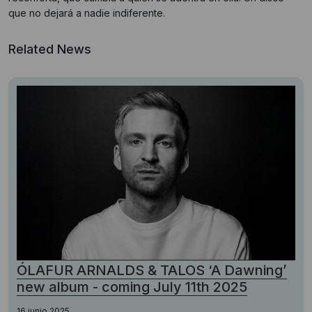
que no dejará a nadie indiferente.
Related News
ÓLAFUR ARNALDS & TALOS ‘A Dawning’
new album - coming July 11th 2025
16 junio 2025