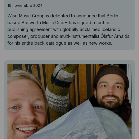
19 noviembre 2024
Wise Music Group is delighted to announce that Berlin-
based Bosworth Music GmbH has signed a further
publishing agreement with globally acclaimed Icelandic
composer, producer and multi-instrumentalist Ólafur Arnalds
for his entire back catalogue as well as new works.