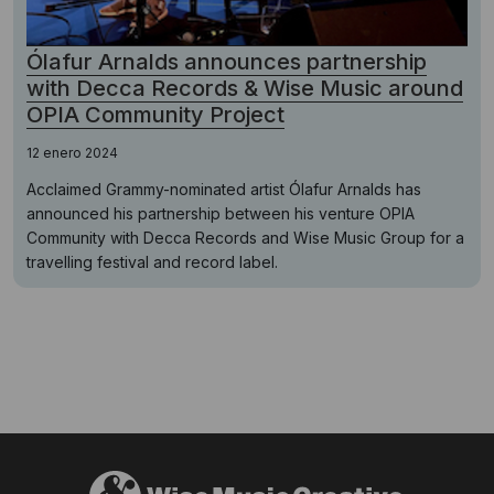
Ólafur Arnalds announces partnership
with Decca Records & Wise Music around
OPIA Community Project
12 enero 2024
Acclaimed Grammy-nominated artist Ólafur Arnalds has
announced his partnership between his venture OPIA
Community with Decca Records and Wise Music Group for a
travelling festival and record label.