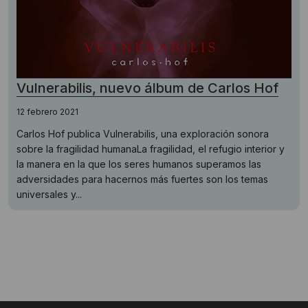
Vulnerabilis, nuevo álbum de Carlos Hof
12 febrero 2021
Carlos Hof publica Vulnerabilis, una exploración sonora
sobre la fragilidad humanaLa fragilidad, el refugio interior y
la manera en la que los seres humanos superamos las
adversidades para hacernos más fuertes son los temas
universales y...