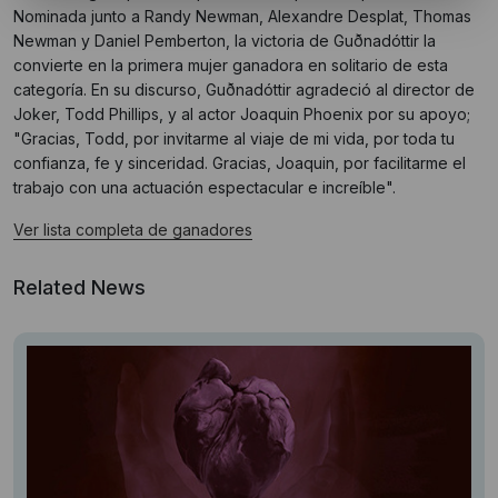
Nominada junto a Randy Newman, Alexandre Desplat, Thomas
Newman y Daniel Pemberton, la victoria de Guðnadóttir la
convierte en la primera mujer ganadora en solitario de esta
categoría. En su discurso, Guðnadóttir agradeció al director de
Joker, Todd Phillips, y al actor Joaquin Phoenix por su apoyo;
"Gracias, Todd, por invitarme al viaje de mi vida, por toda tu
confianza, fe y sinceridad. Gracias, Joaquin, por facilitarme el
trabajo con una actuación espectacular e increíble".
Ver lista completa de ganadores
Related News