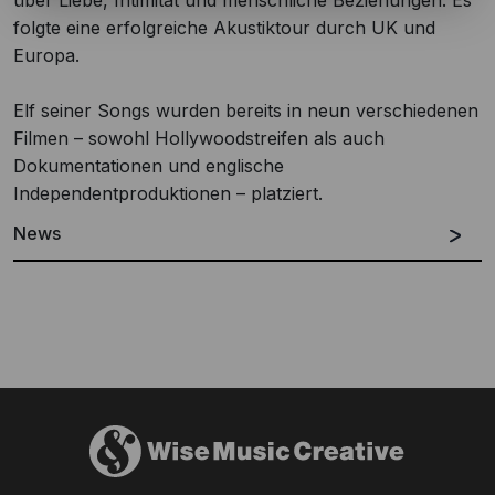
über Liebe, Intimität und menschliche Beziehungen. Es
folgte eine erfolgreiche Akustiktour durch UK und
Europa.
Elf seiner Songs wurden bereits in neun verschiedenen
Filmen – sowohl Hollywoodstreifen als auch
Dokumentationen und englische
Independentproduktionen – platziert.
News