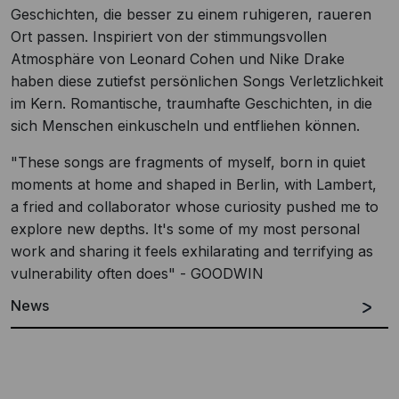
Geschichten, die besser zu einem ruhigeren, raueren
Ort passen. Inspiriert von der stimmungsvollen
Atmosphäre von Leonard Cohen und Nike Drake
haben diese zutiefst persönlichen Songs Verletzlichkeit
im Kern. Romantische, traumhafte Geschichten, in die
sich Menschen einkuscheln und entfliehen können.
"These songs are fragments of myself, born in quiet
moments at home and shaped in Berlin, with Lambert,
a fried and collaborator whose curiosity pushed me to
explore new depths. It's some of my most personal
work and sharing it feels exhilarating and terrifying as
vulnerability often does" - GOODWIN
News