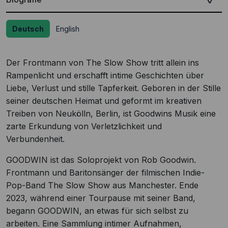
Deutsch
English
Der Frontmann von The Slow Show tritt allein ins
Rampenlicht und erschafft intime Geschichten über
Liebe, Verlust und stille Tapferkeit. Geboren in der Stille
seiner deutschen Heimat und geformt im kreativen
Treiben von Neukölln, Berlin, ist Goodwins Musik eine
zarte Erkundung von Verletzlichkeit und
Verbundenheit.
GOODWIN ist das Soloprojekt von Rob Goodwin.
Frontmann und Baritonsänger der filmischen Indie-
Pop-Band The Slow Show aus Manchester. Ende
2023, während einer Tourpause mit seiner Band,
begann GOODWIN, an etwas für sich selbst zu
arbeiten. Eine Sammlung intimer Aufnahmen,