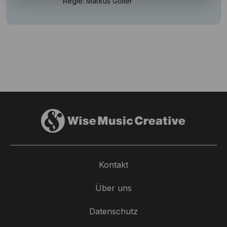
Regie: Markus Goller
Kontakt
Über uns
Datenschutz