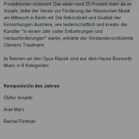
Produktionen nominiert. Das seien rund 25 Prozent mehr als im
Vorjahr, teilte der Verein zur Förderung der Klassischen Musik
am Mittwoch in Berlin mit. Die Rekordzahl und Qualität der
Einreichungen illustriere, wie leidenschaftlich und kreativ die
Künstler "in einem Jahr voller Entbehrungen und
Herausforderungen" waren, erklärte der Vorstandsvorsitzende
Clemens Trautmann.
Im Rennen um den Opus Klassik sind aus dem Hause Bosworth
Music in 8 Kategorien:
Komponist/in des Jahres
Ólafur Arnalds
Ariel Marx
Rachel Portman