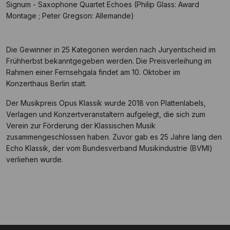
Signum - Saxophone Quartet Echoes (Philip Glass: Award
Montage ; Peter Gregson: Allemande)
Die Gewinner in 25 Kategorien werden nach Juryentscheid im
Frühherbst bekanntgegeben werden. Die Preisverleihung im
Rahmen einer Fernsehgala findet am 10. Oktober im
Konzerthaus Berlin statt.
Der Musikpreis Opus Klassik wurde 2018 von Plattenlabels,
Verlagen und Konzertveranstaltern aufgelegt, die sich zum
Verein zur Förderung der Klassischen Musik
zusammengeschlossen haben. Zuvor gab es 25 Jahre lang den
Echo Klassik, der vom Bundesverband Musikindustrie (BVMI)
verliehen wurde.