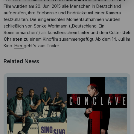
Film wurden am 20. Juni 2015 alle Menschen in Deutschland
aufgerufen, ihre Erlebnisse und Eindrücke mit einer Kamera
festzuhalten. Die eingereichten Momentaufnahmen wurden
schließlich von Sönke Wortmann („Deutschland. Ein
Sommermärchen“) als künstlerischem Leiter und dem Cutter
Ueli
Christen
zu einem Kinofilm zusammengefügt. Ab dem 14. Juli im
Kino.
Hier
geht's zum Trailer.
Related News