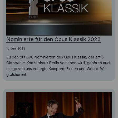
Nominierte für den Opus Klassik 2023
15 Juni 2023
Zu den gut 600 Nominierten des Opus Klassik, der am 8.
Oktober im Konzerthaus Berlin verliehen wird, gehören auch
einige von uns verlegte Komponist*innen und Werke. Wir
gratulieren!