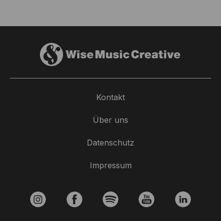
Kontakt
Über uns
Datenschutz
Impressum