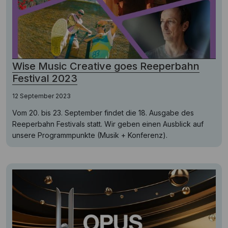
Wise Music Creative goes Reeperbahn
Festival 2023
12 September 2023
Vom 20. bis 23. September findet die 18. Ausgabe des
Reeperbahn Festivals statt. Wir geben einen Ausblick auf
unsere Programmpunkte (Musik + Konferenz).