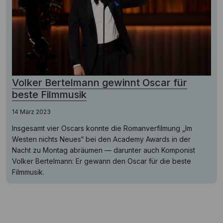
Volker Bertelmann gewinnt Oscar für
beste Filmmusik
14 März 2023
Insgesamt vier Oscars konnte die Romanverfilmung „Im
Westen nichts Neues“ bei den Academy Awards in der
Nacht zu Montag abräumen — darunter auch Komponist
Volker Bertelmann: Er gewann den Oscar für die beste
Filmmusik.