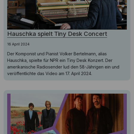
Hauschka spielt Tiny Desk Concert
16 April 2024
Der Komponist und Pianist Volker Bertelmann, alias
Hauschka, spielte für NPR ein Tiny Desk Konzert. Der
amerikanische Radiosender lud den 58-Jährigen ein und
veröffentlichte das Video am 17. April 2024.