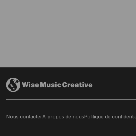
Nous contacter
A propos de nous
Politique de confidentia