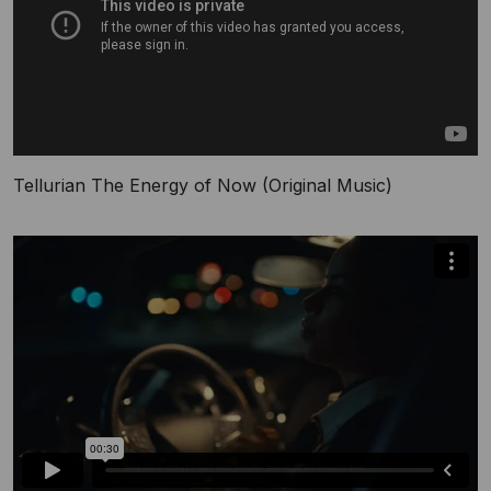
Tellurian The Energy of Now (Original Music)