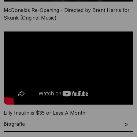
McDonalds Re-Opening - Directed by Brent Harris for
Skunk (Original Music)
Lilly Insulin is $35 or Less A Month
Biografía