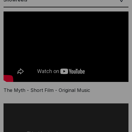
The Myth - Short Film - Original Music