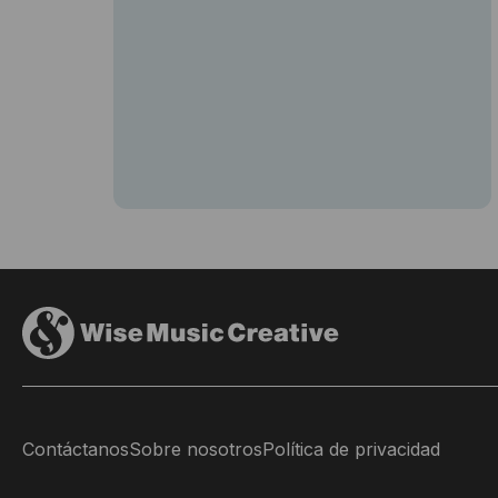
Contáctanos
Sobre nosotros
Política de privacidad