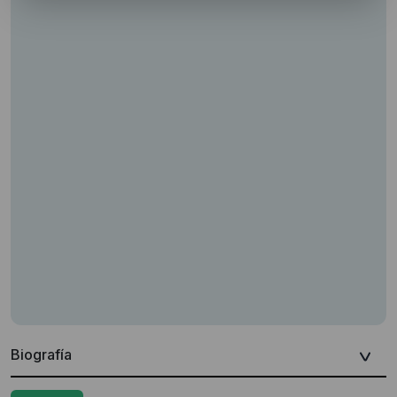
Biografía