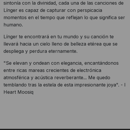
sintonía con la divinidad, cada una de las canciones de
Línger es capaz de capturar con perspicacia
momentos en el tiempo que reflejan lo que significa ser
humano.
Línger te encontrará en tu mundo y su canción te
llevará hacia un cielo lleno de belleza etérea que se
despliega y perdura eternamente.
"Se elevan y ondean con elegancia, encantándonos
entre ricas mareas crecientes de electrónica
atmosférica y acústica reverberante... Me quedo
temblando tras la estela de esta impresionante joya". - I
Heart Moosiq