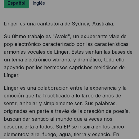
Español
Inglés
Linger es una cantautora de Sydney, Australia.
Su último trabajo es "Avoid", un exuberante viaje de
pop electrónico caracterizado por las características
armonías vocales de Línger. Éstas sientan las bases de
un tema electrónico vibrante y dramático, todo ello
apoyado por los hermosos caprichos melódicos de
Línger.
Línger es una colaboración entre la experiencia y la
emoción que ha fructificado a lo largo de años de
sentir, anhelar y simplemente ser. Sus palabras,
originadas en parte a través de la creación de poesía,
buscan dar sentido al mundo que a veces nos
desconcierta a todos. Su EP se inspira en los cinco
elementos: aire, fuego, agua, tierra y espacio. En