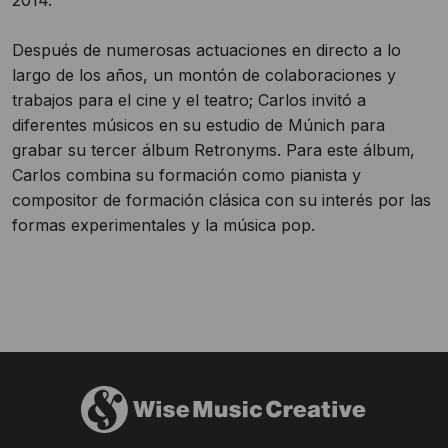
2014.
Después de numerosas actuaciones en directo a lo
largo de los años, un montón de colaboraciones y
trabajos para el cine y el teatro; Carlos invitó a
diferentes músicos en su estudio de Múnich para
grabar su tercer álbum Retronyms. Para este álbum,
Carlos combina su formación como pianista y
compositor de formación clásica con su interés por las
formas experimentales y la música pop.