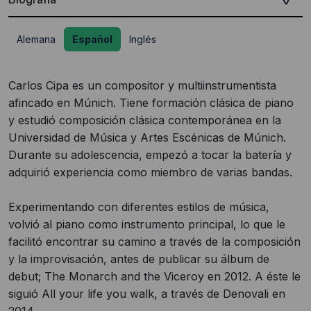
Alemana
Español
Inglés
Carlos Cipa es un compositor y multiinstrumentista
afincado en Múnich. Tiene formación clásica de piano
y estudió composición clásica contemporánea en la
Universidad de Música y Artes Escénicas de Múnich.
Durante su adolescencia, empezó a tocar la batería y
adquirió experiencia como miembro de varias bandas.
Experimentando con diferentes estilos de música,
volvió al piano como instrumento principal, lo que le
facilitó encontrar su camino a través de la composición
y la improvisación, antes de publicar su álbum de
debut; The Monarch and the Viceroy en 2012. A éste le
siguió All your life you walk, a través de Denovali en