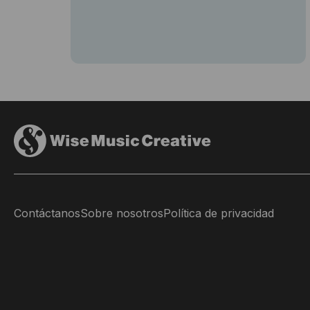
Contáctanos
Sobre nosotros
Política de privacidad