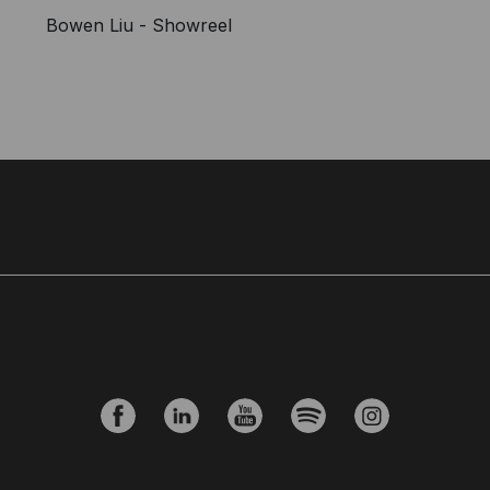
Bowen Liu - Showreel