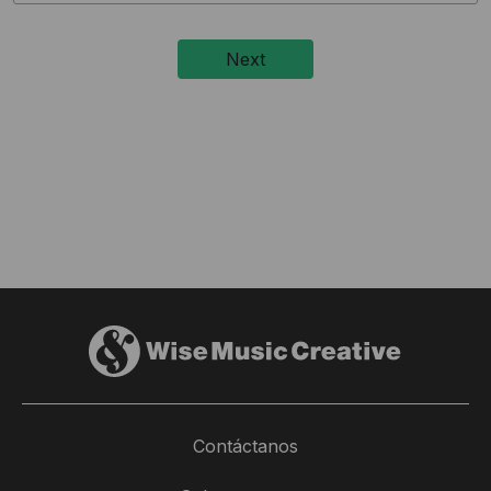
Contáctanos