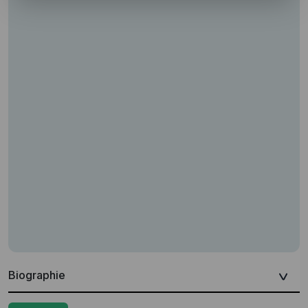
Biographie