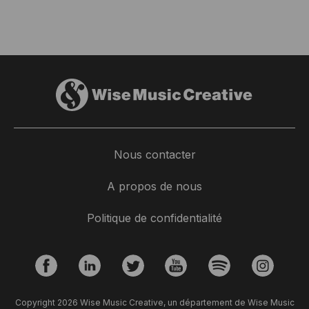
Nous contacter
A propos de nous
Politique de confidentialité
Copyright 2026 Wise Music Creative, un département de Wise Music