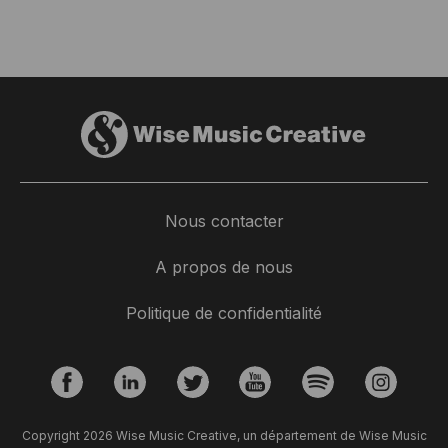
Nous contacter
A propos de nous
Politique de confidentialité
Copyright 2026 Wise Music Creative, un département de Wise Music