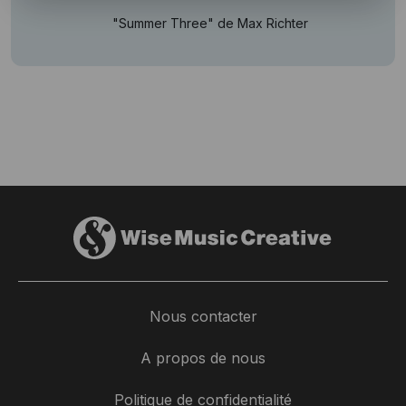
"Summer Three" de Max Richter
Nous contacter
A propos de nous
Politique de confidentialité