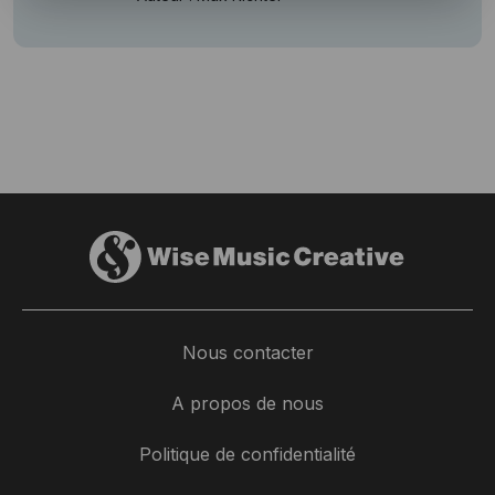
Nous contacter
A propos de nous
Politique de confidentialité