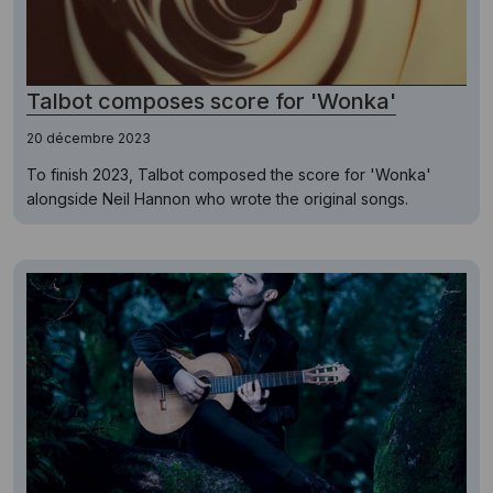
Talbot composes score for 'Wonka'
20 décembre 2023
To finish 2023, Talbot composed the score for 'Wonka'
alongside Neil Hannon who wrote the original songs.