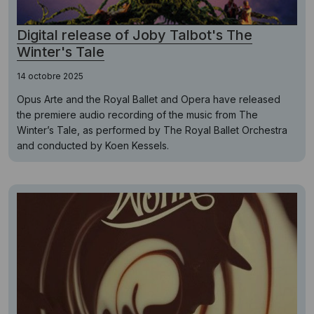
Digital release of Joby Talbot's The
Winter's Tale
14 octobre 2025
Opus Arte and the Royal Ballet and Opera have released
the premiere audio recording of the music from The
Winter’s Tale, as performed by The Royal Ballet Orchestra
and conducted by Koen Kessels.