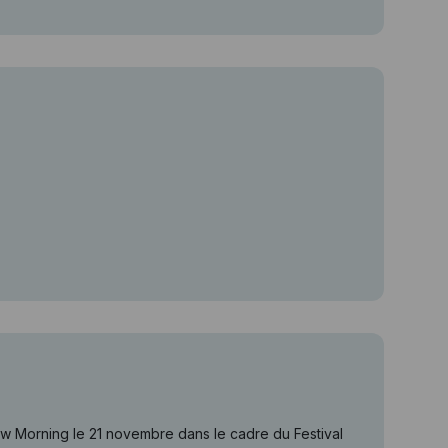
w Morning le 21 novembre dans le cadre du Festival