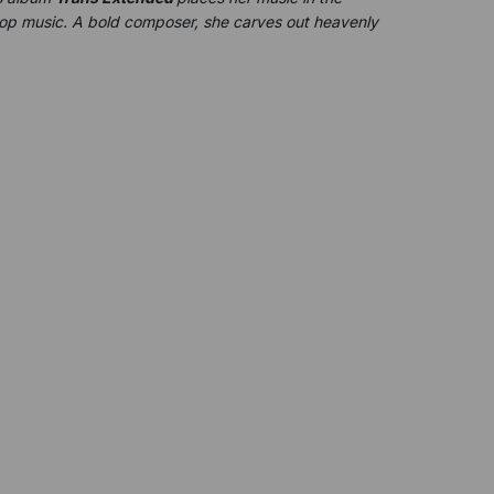
 pop music. A bold composer, she carves out heavenly